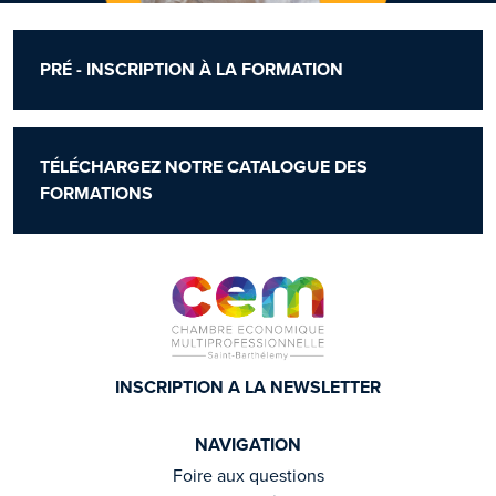
PRÉ - INSCRIPTION À LA FORMATION
TÉLÉCHARGEZ NOTRE CATALOGUE DES
FORMATIONS
INSCRIPTION A LA NEWSLETTER
NAVIGATION
Foire aux questions