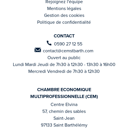
Rejoignez l'équipe
Mentions légales
Gestion des cookies
Politique de confidentialité
CONTACT
0590 27 12 55
contact@cemstbarth.com
Ouvert au public
Lundi Mardi Jeudi de 7h30 à 12h30 - 13h30 à 16h00
Mercredi Vendredi de 7h30 à 12h30
CHAMBRE ECONOMIQUE
MULTIPROFESSIONNELLE (CEM)
Centre Elvina
57, chemin des sables
Saint-Jean
97133 Saint Barthélémy