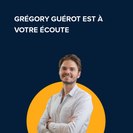
GRÉGORY GUÉROT EST À
VOTRE ÉCOUTE