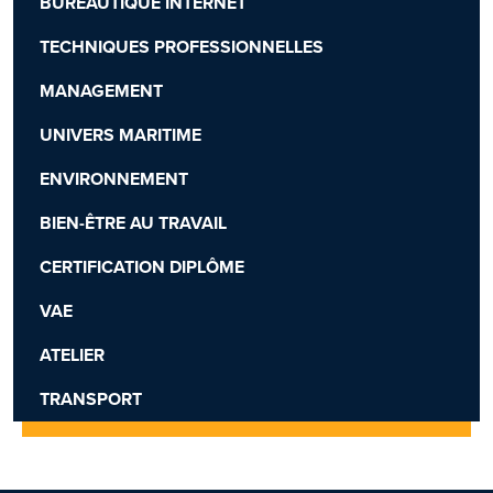
BUREAUTIQUE INTERNET
TECHNIQUES PROFESSIONNELLES
MANAGEMENT
UNIVERS MARITIME
ENVIRONNEMENT
BIEN-ÊTRE AU TRAVAIL
CERTIFICATION DIPLÔME
VAE
ATELIER
TRANSPORT