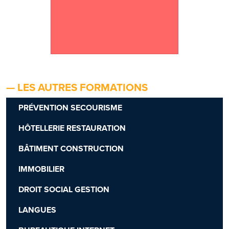
— LES AUTRES FORMATIONS
PRÉVENTION SECOURISME
HÔTELLERIE RESTAURATION
BÂTIMENT CONSTRUCTION
IMMOBILIER
DROIT SOCIAL GESTION
LANGUES