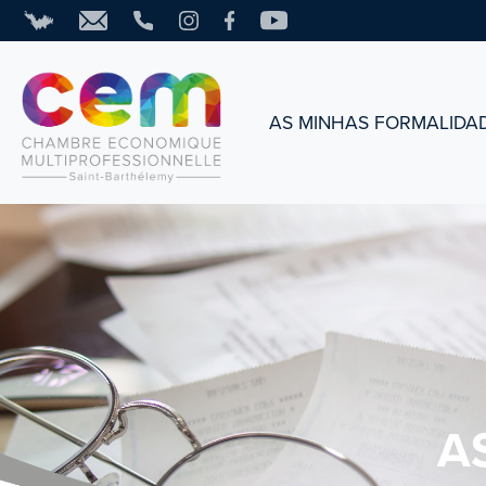
AS MINHAS FORMALIDA
A