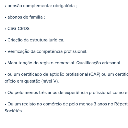
• pensão complementar obrigatória ;
• abonos de família ;
• CSG-CRDS.
• Criação da estrutura jurídica.
• Verificação da competência profissional.
• Manutenção do registo comercial. Qualificação artesanal
• ou um certificado de aptidão profissional (CAP) ou um certif
ofício em questão (nível V).
• Ou pelo menos três anos de experiência profissional como 
• Ou um registo no comércio de pelo menos 3 anos no Répert
Sociétés.