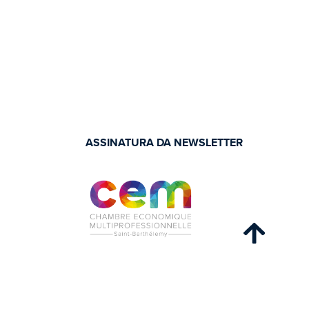
ASSINATURA DA NEWSLETTER
ence Ma Favorite