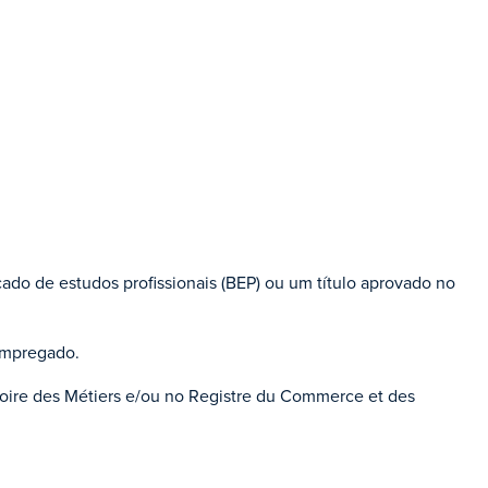
icado de estudos profissionais (BEP) ou um título aprovado no
empregado.
oire des Métiers e/ou no Registre du Commerce et des