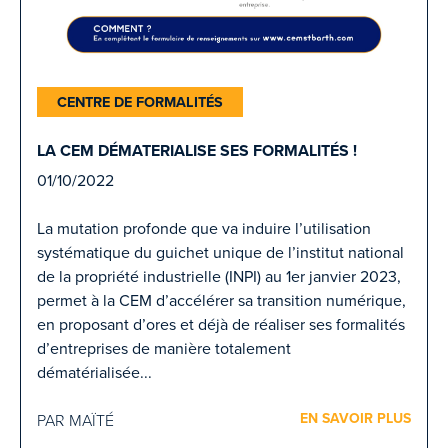
CENTRE DE FORMALITÉS
LA CEM DÉMATERIALISE SES FORMALITÉS !
01/10/2022
La mutation profonde que va induire l’utilisation
systématique du guichet unique de l’institut national
de la propriété industrielle (INPI) au 1er janvier 2023,
permet à la CEM d’accélérer sa transition numérique,
en proposant d’ores et déjà de réaliser ses formalités
d’entreprises de manière totalement
dématérialisée...
EN SAVOIR PLUS
PAR MAÏTÉ