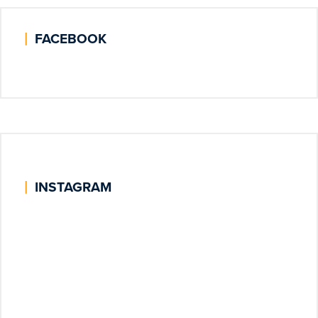
|
FACEBOOK
|
INSTAGRAM