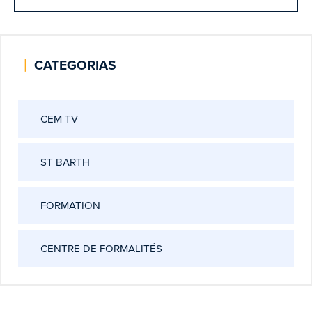
|
CATEGORIAS
CEM TV
ST BARTH
FORMATION
CENTRE DE FORMALITÉS