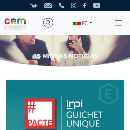
PT
AS MINHAS NOTÍCIAS