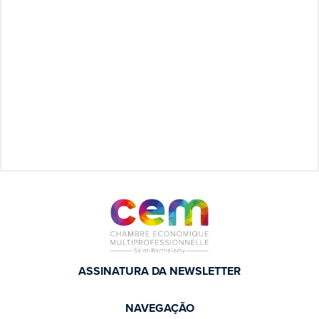
ASSINATURA DA NEWSLETTER
NAVEGAÇÃO