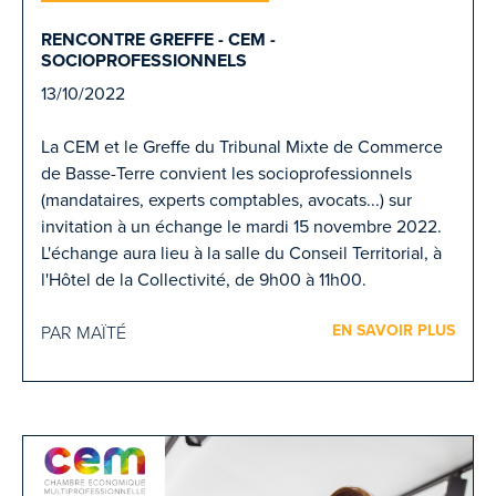
RENCONTRE GREFFE - CEM -
SOCIOPROFESSIONNELS
13/10/2022
La CEM et le Greffe du Tribunal Mixte de Commerce
de Basse-Terre convient les socioprofessionnels
(mandataires, experts comptables, avocats...) sur
invitation à un échange le mardi 15 novembre 2022.
L'échange aura lieu à la salle du Conseil Territorial, à
l'Hôtel de la Collectivité, de 9h00 à 11h00.
EN SAVOIR PLUS
PAR MAÏTÉ