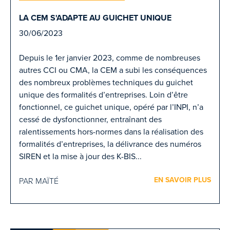
LA CEM S'ADAPTE AU GUICHET UNIQUE
30/06/2023
Depuis le 1er janvier 2023, comme de nombreuses
autres CCI ou CMA, la CEM a subi les conséquences
des nombreux problèmes techniques du guichet
unique des formalités d’entreprises. Loin d’être
fonctionnel, ce guichet unique, opéré par l’INPI, n’a
cessé de dysfonctionner, entraînant des
ralentissements hors-normes dans la réalisation des
formalités d’entreprises, la délivrance des numéros
SIREN et la mise à jour des K-BIS...
EN SAVOIR PLUS
PAR MAÏTÉ