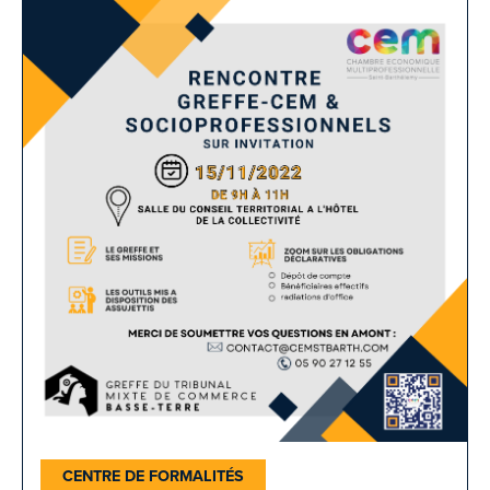
CENTRE DE FORMALITÉS